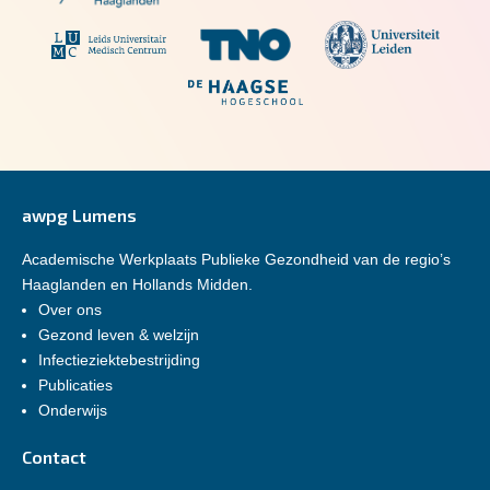
awpg Lumens
Academische Werkplaats Publieke Gezondheid van de regio’s
Haaglanden en Hollands Midden.
Over ons
Gezond leven & welzijn
Infectieziektebestrijding
Publicaties
Onderwijs
Contact