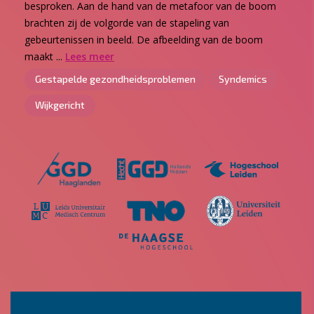
besproken. Aan de hand van de metafoor van de boom
brachten zij de volgorde van de stapeling van
gebeurtenissen in beeld. De afbeelding van de boom
maakt ...
Lees meer
Gestapelde gezondheidsproblemen
Syndemics
Wijkgericht