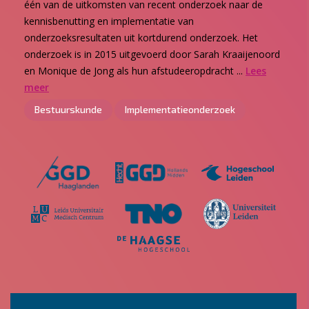
één van de uitkomsten van recent onderzoek naar de
kennisbenutting en implementatie van
onderzoeksresultaten uit kortdurend onderzoek. Het
onderzoek is in 2015 uitgevoerd door Sarah Kraaijenoord
en Monique de Jong als hun afstudeeropdracht ...
Lees
meer
Bestuurskunde
Implementatieonderzoek