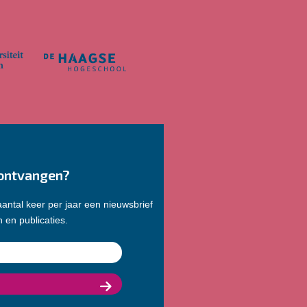
ontvangen?
antal keer per jaar een nieuwsbrief
 en publicaties.