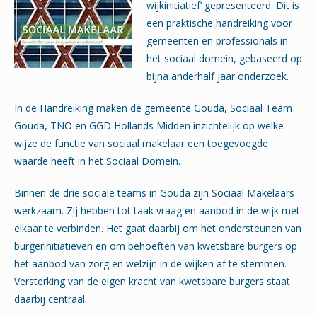
wijkinitiatief’ gepresenteerd. Dit is
een praktische handreiking voor
gemeenten en professionals in
het sociaal domein, gebaseerd op
bijna anderhalf jaar onderzoek.
In de Handreiking maken de gemeente Gouda, Sociaal Team
Gouda, TNO en GGD Hollands Midden inzichtelijk op welke
wijze de functie van sociaal makelaar een toegevoegde
waarde heeft in het Sociaal Domein.
Binnen de drie sociale teams in Gouda zijn Sociaal Makelaars
werkzaam. Zij hebben tot taak vraag en aanbod in de wijk met
elkaar te verbinden. Het gaat daarbij om het ondersteunen van
burgerinitiatieven en om behoeften van kwetsbare burgers op
het aanbod van zorg en welzijn in de wijken af te stemmen.
Versterking van de eigen kracht van kwetsbare burgers staat
daarbij centraal.