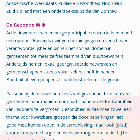
Academische Werkplaats Publieke Gezondheid Noordelijk
Zuid-Holland met een onderzoekssubsidie van ZonMw.
De Gezonde Wijk
Actief inwonerschap en burgerparticipatie maken in Nederland
een opmars. Enerzijds dwingen bezuinigingen en verschoven
verantwoordelijkheden binnen het sociaal domein in
gemeenten tot meer zelfredzaamheid van buurtbewoners.
Anderzijds nemen lokaal georganiseerde netwerken en
gemeenschappen steeds vaker zelf het heft in handen.
Buurtinitiatieven poppen als paddenstoelen uit de grond.
Passend bij de nieuwe betekenis van gezondheid zoeken veel
gemeenten naar manieren om participatie en zelfredzaamheid
van inwoners te vergroten. Gezondheid is daarmee zowel een
thema voor kwetsbare groepen die door beperkingen niet
goed mee kunnen doen in de samenleving, maar ook (juist!)
voor de redzame burger en diens vermogen om actief bij te