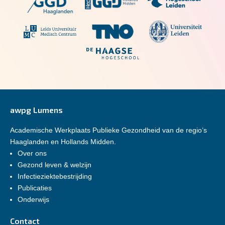
awpg Lumens
Academische Werkplaats Publieke Gezondheid van de regio’s
Haaglanden en Hollands Midden.
Over ons
Gezond leven & welzijn
Infectieziektebestrijding
Publicaties
Onderwijs
Contact