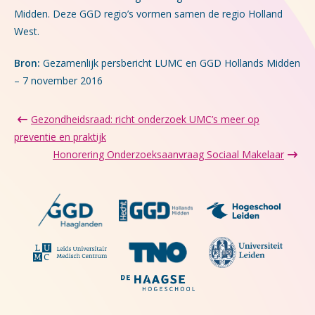
Midden. Deze GGD regio’s vormen samen de regio Holland
West.
Bron:
Gezamenlijk persbericht LUMC en GGD Hollands Midden
– 7 november 2016
Gezondheidsraad: richt onderzoek UMC’s meer op
preventie en praktijk
Honorering Onderzoeksaanvraag Sociaal Makelaar