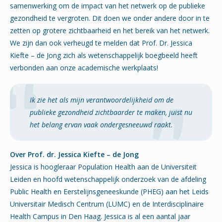
samenwerking om de impact van het netwerk op de publieke
gezondheid te vergroten. Dit doen we onder andere door in te
zetten op grotere zichtbaarheid en het bereik van het netwerk.
We zijn dan ook verheugd te melden dat Prof. Dr. Jessica
Kiefte – de Jong zich als wetenschappelijk boegbeeld heeft
verbonden aan onze academische werkplaats!
Ik zie het als mijn verantwoordelijkheid om de
publieke gezondheid zichtbaarder te maken, juist nu
het belang ervan vaak ondergesneeuwd raakt.
Over Prof. dr. Jessica Kiefte – de Jong
Jessica is hoogleraar Population Health aan de Universiteit
Leiden en hoofd wetenschappelijk onderzoek van de afdeling
Public Health en Eerstelijnsgeneeskunde (PHEG) aan het Leids
Universitair Medisch Centrum (LUMC) en de Interdisciplinaire
Health Campus in Den Haag. Jessica is al een aantal jaar