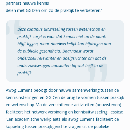
partners nieuwe kennis
delen met GGD’en om zo de praktijk te verbeteren.’
Deze continue uitwisseling tussen wetenschap en
praktijk zorgt ervoor dat kennis niet op de plank
blijft liggen, maar daadwerkelijk kan bijdragen aan
de publieke gezondheid. Daarnaast wordt
onderzoek relevanter en doelgerichter om dat de
onderzoeksvragen aansluiten bij wat leeft in de
praktijk.
Awpg Lumens beoogt door nauwe samenwerking tussen de
kennisinstellingen en GGD’en de brug te vormen tussen praktijk
en wetenschap. Via de verschillende activiteiten (bouwstenen)
faciliteert het netwerk verbinding en kennisuitwisseling. Jessica:
‘Een academische werkplaats als awpg Lumens faciliteert de
koppeling tussen praktijkgerichte vragen uit de publieke