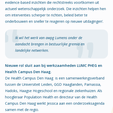
evidence-based inzichten die rechtstreeks voortkomen uit
actueel wetenschappelijk onderzoek. Die inzichten helpen hen
om interventies scherper te richten, beleid beter te
onderbouwen en sneller te reageren op nieuwe uitdagingen’.
Ik wil het werk van awpg Lumens onder de
aandacht brengen in bestuurlijke gremia en
landelijke netwerken.
Nieuwe rol sluit aan bij werkzaamheden LUMC PHEG en
Health Campus Den Haag.
De Health Campus Den Haag is een samenwerkingsverband
tussen de Universiteit Leiden, GGD Haaglanden, Parnassia,
Hadoks, Haagse Hogeschool en regionale ziekenhuizen. Als
hoogleraar Population Health en directeur van de Health
Campus Den Haag werkt Jessica aan een onderzoeksagenda
samen met de regio.