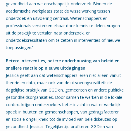
gezondheid aan wetenschappelijk onderzoek. Binnen de
academische werkplaats staat de wisselwerking tussen
onderzoek en uitvoering centraal. Wetenschappers en
professionals versterken elkaar door kennis te delen, vragen
uit de praktijk te vertalen naar onderzoek, en
onderzoeksresultaten om te zetten in interventies of nieuwe
toepassingen.’
Betere interventies, betere onderbouwing van beleid en
snellere reactie op nieuwe uitdagingen
Jessica geeft aan dat wetenschappers leren niet alleen vanuit
theorie en data, maar ook van de uitvoeringsrealiteit: de
dagelijkse praktijk van GGD’en, gemeenten en andere publieke
gezondheidsorganisaties. Door samen te werken in die lokale
context krijgen onderzoekers beter inzicht in wat er werkelijk
speelt in buurten en gemeenschappen, van gedragsfactoren
en sociale ongelijkheid tot de invloed van beleidskeuzes op
gezondheid. Jessica: ‘Tegelijkertijd profiteren GGD’en van