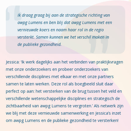
Ik draag graag bij aan de strategische richting van
awpg Lumens en ben blij dat awpg Lumens met een
vernieuwde koers en naam haar rol in de regio
versterkt. Samen kunnen we het verschil maken in
de publieke gezondheid.
Jessica: ‘Ik werk dagelijks aan het verbinden van praktijkvragen
met onze onderzoekers en probeer onderzoekers van
verschillende disciplines met elkaar en met onze partners
samen te laten werken. Deze rol als boegbeeld sluit daar
perfect op aan: het versterken van de brug tussen het veld en
verschillende wetenschappelijke disciplines en strategisch de
zichtbaarheid van awpg Lumens te vergroten.’ Als netwerk zijn
we blij met deze vernieuwde samenwerking en Jessica’s inzet
om awpg Lumens en de publieke gezondheid te versterken!