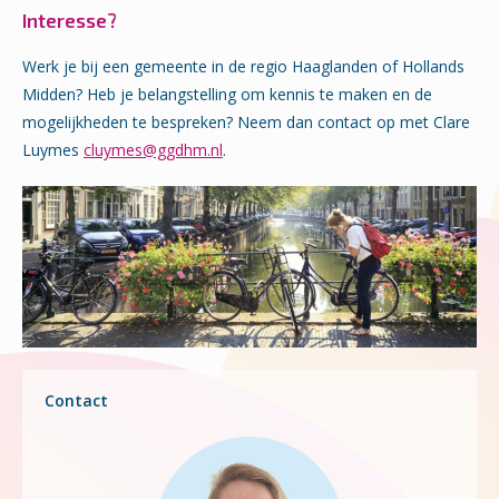
Interesse?
Werk je bij een gemeente in de regio Haaglanden of Hollands
Midden? Heb je belangstelling om kennis te maken en de
mogelijkheden te bespreken? Neem dan contact op met Clare
Luymes
cluymes@ggdhm.nl
.
Contact