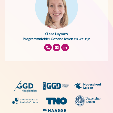
Clare Luymes
Programmaleider Gezond leven en welzijn