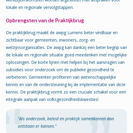
lokale en regionale vervolgstappen.
Opbrengsten van de Praktijkbrug
De praktijkbrug maakt de awpg Lumens beter vindbaar en
zichtbaar voor gemeenten, inwoners, zorg- en
welzijnsorganisaties. De awpg kan dankzij een beter begrip van
de lokale en regionale situatie goed meedenken met mogelijke
oplossingen. De korte lijnen met helpen bij het aanvragen van
subsidies voor onderzoek om de publieke gezondheid te
verbeteren. Gemeenten profiteren van wetenschappelijke
kennis en van de ondersteuning bij de implementatie van deze
kennis. De praktijkbrug vormt zo een cruciale schakel voor een
integrale aanpak van volksgezondheidskwesties!
“Als onderzoek, beleid en praktijk samenkomen dan
ontstaan er kansen.”