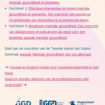
mentale gezondheid en preventie
Factsheet 2:
Effectieve interventies en beleid mentale
gezondheid en preventie. Een overzicht van kansen en
mogelijkheden per levensfase & economische baten
.
Factsheet 4:
Monitoren mentale gezondheid. Een overzicht
van databronnen en indicatoren als input voor een
landelijke aanpak mentale gezondheid
Brief aan de voorzitter van de Tweede Kamer der Staten
Generaal.
Aanpak ‘Mentale gezondheid: van ons allemaal’
.
Sociaal-ecologisch model voor voedselonzekerheid in Den
Haag
Waarom worden adviezen van gezondheidsexperts niet
opgevolgd?