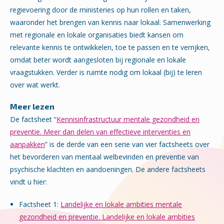
regievoering door de ministeries op hun rollen en taken,
waaronder het brengen van kennis naar lokaal. Samenwerking
met regionale en lokale organisaties biedt kansen om
relevante kennis te ontwikkelen, toe te passen en te verrijken,
omdat beter wordt aangesloten bij regionale en lokale
vraagstukken. Verder is ruimte nodig om lokaal (bij) te leren
over wat werkt.
Meer lezen
De factsheet “
Kennisinfrastructuur mentale gezondheid en
preventie. Meer dan delen van effectieve interventies en
aanpakken
” is de derde van een serie van vier factsheets over
het bevorderen van mentaal welbevinden en preventie van
psychische klachten en aandoeningen. De andere factsheets
vindt u hier:
Factsheet 1:
Landelijke en lokale ambities mentale
gezondheid en preventie. Landelijke en lokale ambities