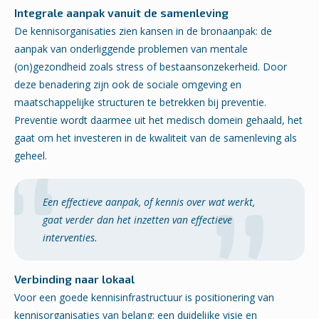
Integrale aanpak vanuit de samenleving
De kennisorganisaties zien kansen in de bronaanpak: de
aanpak van onderliggende problemen van mentale
(on)gezondheid zoals stress of bestaansonzekerheid. Door
deze benadering zijn ook de sociale omgeving en
maatschappelijke structuren te betrekken bij preventie.
Preventie wordt daarmee uit het medisch domein gehaald, het
gaat om het investeren in de kwaliteit van de samenleving als
geheel.
Een effectieve aanpak, of kennis over wat werkt,
gaat verder dan het inzetten van effectieve
interventies.
Verbinding naar lokaal
Voor een goede kennisinfrastructuur is positionering van
kennisorganisaties van belang: een duidelijke visie en