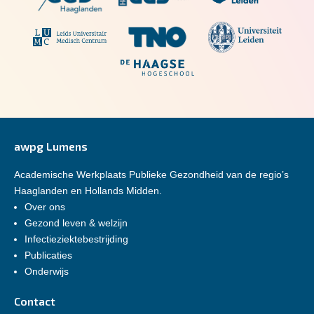
awpg Lumens
Academische Werkplaats Publieke Gezondheid van de regio’s
Haaglanden en Hollands Midden.
Over ons
Gezond leven & welzijn
Infectieziektebestrijding
Publicaties
Onderwijs
Contact