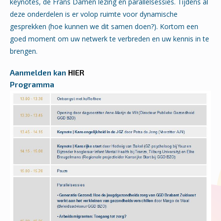
keynotes, de Frans Damen lezing en parallelsessies. Tijdens al
deze onderdelen is er volop ruimte voor dynamische
gesprekken (hoe kunnen we dit samen doen?). Kortom een
goed moment om uw netwerk te verbreden en uw kennis in te
brengen.
Aanmelden kan
HIER
Programma