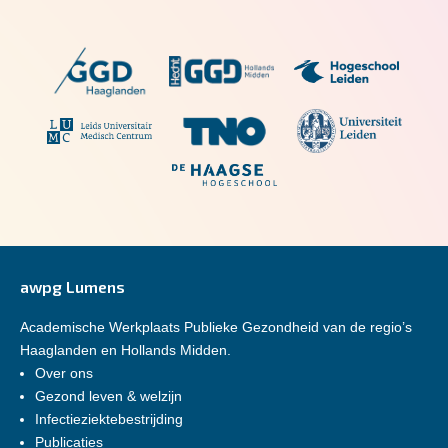
awpg Lumens
Academische Werkplaats Publieke Gezondheid van de regio’s
Haaglanden en Hollands Midden.
Over ons
Gezond leven & welzijn
Infectieziektebestrijding
Publicaties