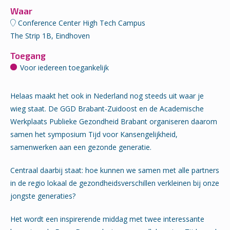
Waar
Conference Center High Tech Campus
The Strip 1B, Eindhoven
Toegang
Voor iedereen toegankelijk
Helaas maakt het ook in Nederland nog steeds uit waar je
wieg staat. De GGD Brabant-Zuidoost en de Academische
Werkplaats Publieke Gezondheid Brabant organiseren daarom
samen het symposium Tijd voor Kansengelijkheid,
samenwerken aan een gezonde generatie.
Centraal daarbij staat: hoe kunnen we samen met alle partners
in de regio lokaal de gezondheidsverschillen verkleinen bij onze
jongste generaties?
Het wordt een inspirerende middag met twee interessante