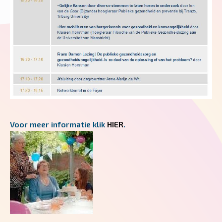
Voor meer informatie klik
HIER
.