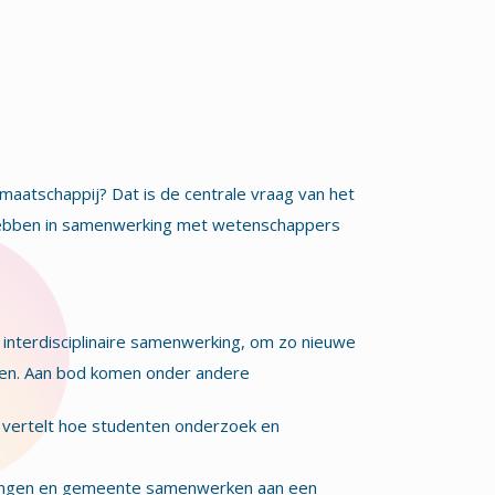
aatschappij? Dat is de centrale vraag van het
 hebben in samenwerking met wetenschappers
interdisciplinaire samenwerking, om zo nieuwe
ren. Aan bod komen onder andere
 vertelt hoe studenten onderzoek en
llingen en gemeente samenwerken aan een