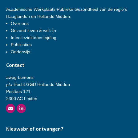
Academische Werkplaats Publieke Gezondheid van de regio’s
Haaglanden en Hollands Midden.
Over ons
Gezond leven & welzijn
Infectieziektebestrijding
Publicaties
Onderwijs
Contact
awpg Lumens
p/a Hecht GGD Hollands Midden
Postbus 121
2300 AC Leiden
Nieuwsbrief ontvangen?