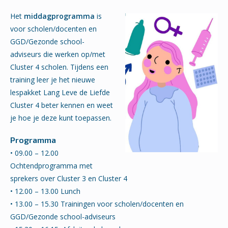
Het
middagprogramma
is
voor scholen/docenten en
GGD/Gezonde school-
adviseurs die werken op/met
Cluster 4 scholen. Tijdens een
training leer je het nieuwe
lespakket Lang Leve de Liefde
Cluster 4 beter kennen en weet
je hoe je deze kunt toepassen.
Programma
• 09.00 – 12.00
Ochtendprogramma met
sprekers over Cluster 3 en Cluster 4
• 12.00 – 13.00 Lunch
• 13.00 – 15.30 Trainingen voor scholen/docenten en
GGD/Gezonde school-adviseurs