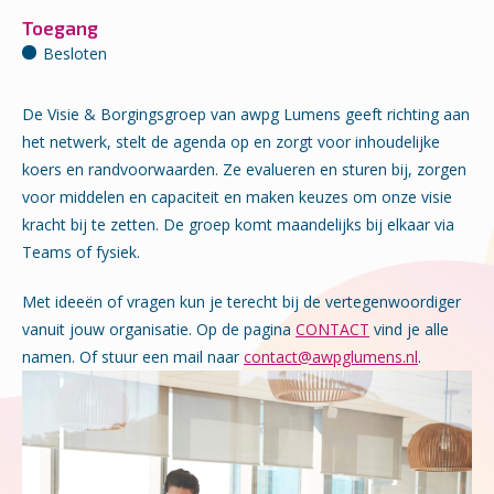
Toegang
Besloten
De Visie & Borgingsgroep van awpg Lumens geeft richting aan
het netwerk, stelt de agenda op en zorgt voor inhoudelijke
koers en randvoorwaarden. Ze evalueren en sturen bij, zorgen
voor middelen en capaciteit en maken keuzes om onze visie
kracht bij te zetten. De groep komt maandelijks bij elkaar via
Teams of fysiek.
Met ideeën of vragen kun je terecht bij de vertegenwoordiger
vanuit jouw organisatie. Op de pagina
CONTACT
vind je alle
namen. Of stuur een mail naar
contact@awpglumens.nl
.