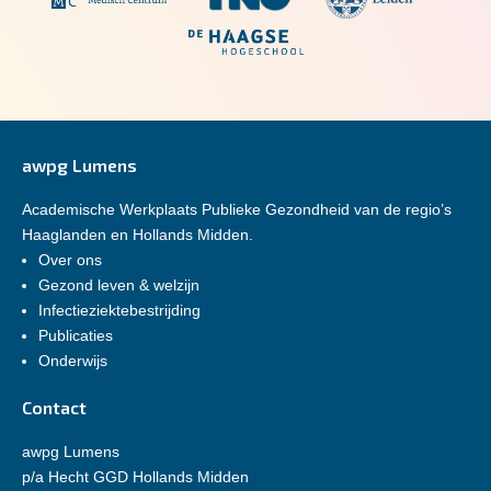
awpg Lumens
Academische Werkplaats Publieke Gezondheid van de regio’s
Haaglanden en Hollands Midden.
Over ons
Gezond leven & welzijn
Infectieziektebestrijding
Publicaties
Onderwijs
Contact
awpg Lumens
p/a Hecht GGD Hollands Midden