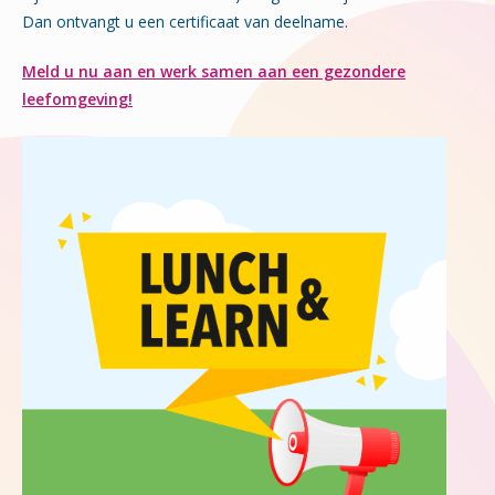
Dan ontvangt u een certificaat van deelname.
Meld u nu aan en werk samen aan een gezondere
leefomgeving!