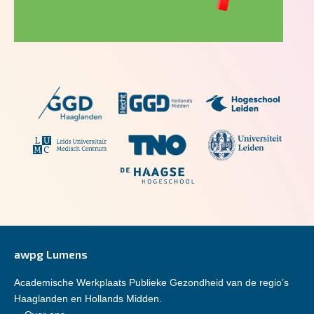
awpg Lumens
Academische Werkplaats Publieke Gezondheid van de regio’s
Haaglanden en Hollands Midden.