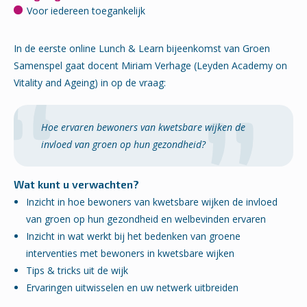
Voor iedereen toegankelijk
In de eerste online Lunch & Learn bijeenkomst van Groen
Samenspel gaat docent Miriam Verhage (Leyden Academy on
Vitality and Ageing) in op de vraag:
Hoe ervaren bewoners van kwetsbare wijken de
invloed van groen op hun gezondheid?
Wat kunt u verwachten?
Inzicht in hoe bewoners van kwetsbare wijken de invloed
van groen op hun gezondheid en welbevinden ervaren
Inzicht in wat werkt bij het bedenken van groene
interventies met bewoners in kwetsbare wijken
Tips & tricks uit de wijk
Ervaringen uitwisselen en uw netwerk uitbreiden