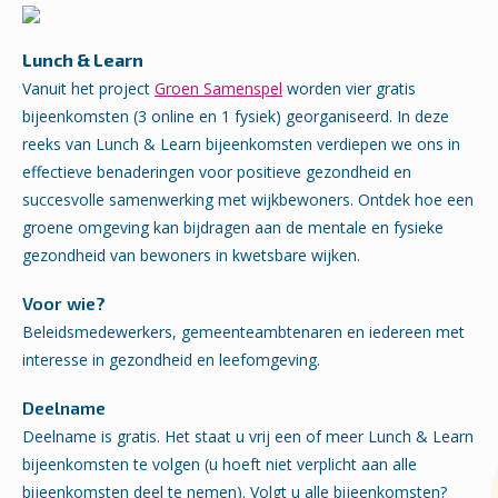
Lunch & Learn
Vanuit het project
Groen Samenspel
worden vier gratis
bijeenkomsten (3 online en 1 fysiek) georganiseerd. In deze
reeks van Lunch & Learn bijeenkomsten verdiepen we ons in
effectieve benaderingen voor positieve gezondheid en
succesvolle samenwerking met wijkbewoners. Ontdek hoe een
groene omgeving kan bijdragen aan de mentale en fysieke
gezondheid van bewoners in kwetsbare wijken.
Voor wie?
Beleidsmedewerkers, gemeenteambtenaren en iedereen met
interesse in gezondheid en leefomgeving.
Deelname
Deelname is gratis. Het staat u vrij een of meer Lunch & Learn
bijeenkomsten te volgen (u hoeft niet verplicht aan alle
bijeenkomsten deel te nemen). Volgt u alle bijeenkomsten?