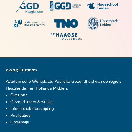
awpg Lumens
Academische Werkplaats Publieke Gezondheid van de regio’s
Haaglanden en Hollands Midden.
Over ons
Gezond leven & welzijn
Infectieziektebestrijding
Publicaties
Onderwijs