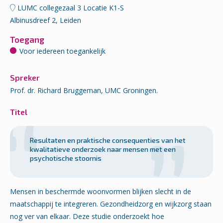
LUMC collegezaal 3 Locatie K1-S
Albinusdreef 2, Leiden
Toegang
Voor iedereen toegankelijk
Spreker
Prof. dr. Richard Bruggeman, UMC Groningen.
Titel
Resultaten en praktische consequenties van het
kwalitatieve onderzoek naar mensen met een
psychotische stoornis
Mensen in beschermde woonvormen blijken slecht in de
maatschappij te integreren. Gezondheidzorg en wijkzorg staan
nog ver van elkaar. Deze studie onderzoekt hoe