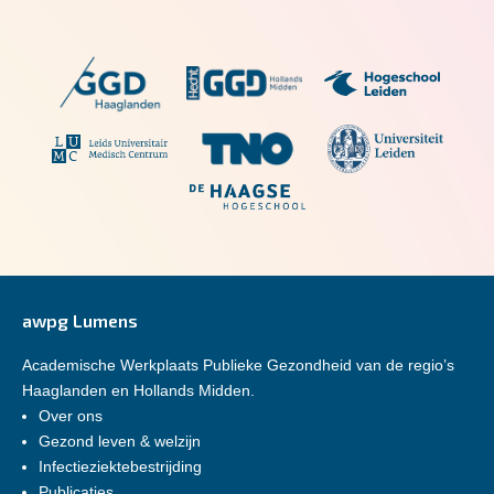
awpg Lumens
Academische Werkplaats Publieke Gezondheid van de regio’s
Haaglanden en Hollands Midden.
Over ons
Gezond leven & welzijn
Infectieziektebestrijding
Publicaties