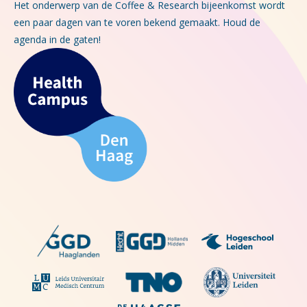
Het onderwerp van de Coffee & Research bijeenkomst wordt
een paar dagen van te voren bekend gemaakt. Houd de
agenda in de gaten!