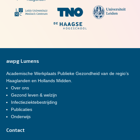
awpg Lumens
Academische Werkplaats Publieke Gezondheid van de regio’s
Haaglanden en Hollands Midden.
Over ons
Gezond leven & welzijn
Infectieziektebestrijding
Publicaties
Onderwijs
Contact