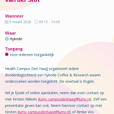
Wanneer
5 maart 2026
09:15 - 10:00
Waar
Hybride
Toegang
Voor iedereen toegankelijk
Health Campus Den Haag organiseert iedere
donderdagochtend een hybride Coffee & Research waarin
onderzoeken worden toegelicht. De voertaal is Engels.
Wil je fysiek of online aansluiten, neem dan even contact op
met Kirsten Nikkels (
lumc-campusdenhaag@lumc.nl
). Zelf een
presentatie geven kan ook. Neem hiervoor contact op met
Kirsten (
lumc-campusdenhaag@lumc.nl
) of Rimke Vos