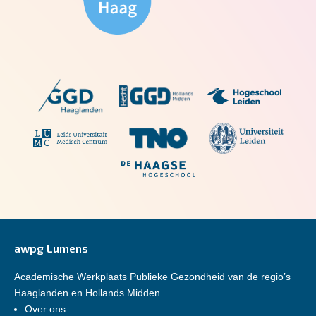
awpg Lumens
Academische Werkplaats Publieke Gezondheid van de regio’s
Haaglanden en Hollands Midden.
Over ons