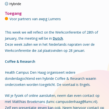
Hybride
Toegang
Voor partners van awpg Lumens
This week we will reflect on the Werkconferentie of 28th of
January, the meeting will be in
Dutch
.
Deze week zullen we in het Nederlands napraten over de
Werkconferentie die zal plaatsvinden op 28 januari.
Coffee & Research
Health Campus Den Haag organiseert iedere
donderdagochtend een hybride Coffee & Research waarin
onderzoeken worden toegelicht. De voertaal is Engels.
Wil je fysiek of online aansluiten, neem dan even contact op
met Matthias Broekmans (lumc-campusdenhaag@lumc.nl).
Zelf een presentatie geven kan ook. Neem hiervoor contact op