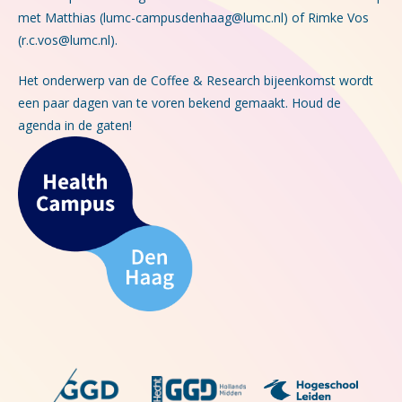
met Matthias (lumc-campusdenhaag@lumc.nl) of Rimke Vos
(r.c.vos@lumc.nl).
Het onderwerp van de Coffee & Research bijeenkomst wordt
een paar dagen van te voren bekend gemaakt. Houd de
agenda in de gaten!