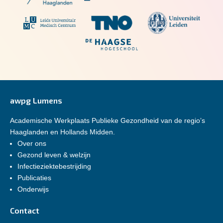
awpg Lumens
Academische Werkplaats Publieke Gezondheid van de regio’s
Haaglanden en Hollands Midden.
Over ons
Gezond leven & welzijn
Infectieziektebestrijding
Publicaties
Onderwijs
Contact