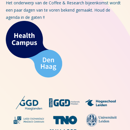
Het onderwerp van de Coffee & Research bijeenkomst wordt
een paar dagen van te voren bekend gemaakt. Houd de
agenda in de gaten !!