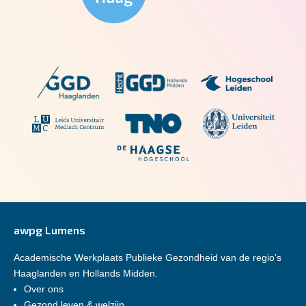
awpg Lumens
Academische Werkplaats Publieke Gezondheid van de regio’s
Haaglanden en Hollands Midden.
Over ons
Gezond leven & welzijn