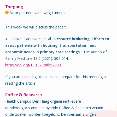
Toegang
Voor partners van awpg Lumens
This week we will discuss the paper:
♦
Fraze, Taressa K., et al.
“Resource brokering: Efforts to
assist patients with housing, transportation, and
economic needs in primary care settings.”
The Annals of
Family Medicine 19.6 (2021): 507-514.
https://doi.org/10.1370/afm.2739.
If you are planning to join please prepare for this meeting bij
reading the article.
Coffee & Research
Health Campus Den Haag organiseert iedere
donderdagochtend een hybride Coffee & Research waarin
onderzoeken worden toegelicht. De voertaal is Engels.