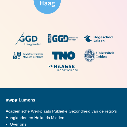
awpg Lumens
Academische Werkplaats Publieke Gezondheid van de regio’s
Haaglanden en Hollands Midden.
Over ons