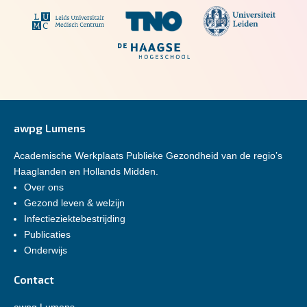
awpg Lumens
Academische Werkplaats Publieke Gezondheid van de regio’s
Haaglanden en Hollands Midden.
Over ons
Gezond leven & welzijn
Infectieziektebestrijding
Publicaties
Onderwijs
Contact
awpg Lumens