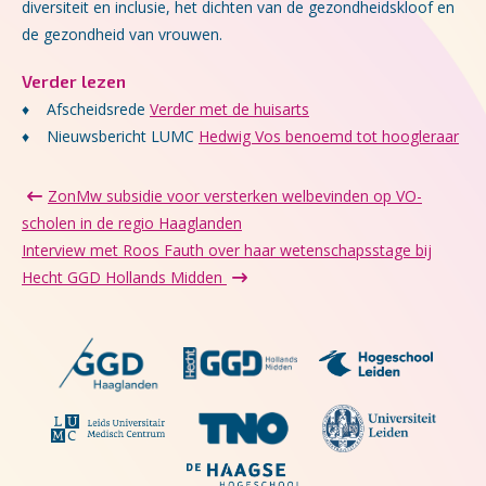
diversiteit en inclusie, het dichten van de gezondheidskloof en
de gezondheid van vrouwen.
Verder lezen
♦ Afscheidsrede
Verder met de huisarts
♦ Nieuwsbericht LUMC
Hedwig Vos benoemd tot hoogleraar
ZonMw subsidie voor versterken welbevinden op VO-
scholen in de regio Haaglanden
Interview met Roos Fauth over haar wetenschapsstage bij
Hecht GGD Hollands Midden