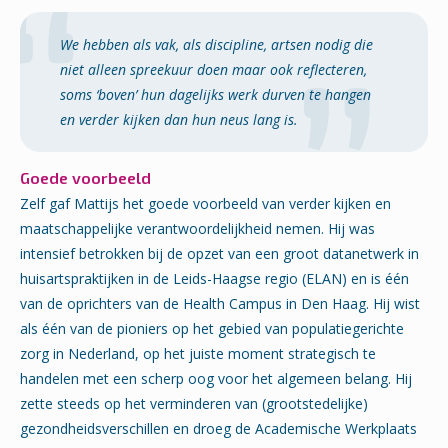
We hebben als vak, als discipline, artsen nodig die
niet alleen spreekuur doen maar ook reflecteren,
soms ‘boven’ hun dagelijks werk durven te hangen
en verder kijken dan hun neus lang is.
Goede voorbeeld
Zelf gaf Mattijs het goede voorbeeld van verder kijken en
maatschappelijke verantwoordelijkheid nemen. Hij was
intensief betrokken bij de opzet van een groot datanetwerk in
huisartspraktijken in de Leids-Haagse regio (ELAN) en is één
van de oprichters van de Health Campus in Den Haag. Hij wist
als één van de pioniers op het gebied van populatiegerichte
zorg in Nederland, op het juiste moment strategisch te
handelen met een scherp oog voor het algemeen belang. Hij
zette steeds op het verminderen van (grootstedelijke)
gezondheidsverschillen en droeg de Academische Werkplaats